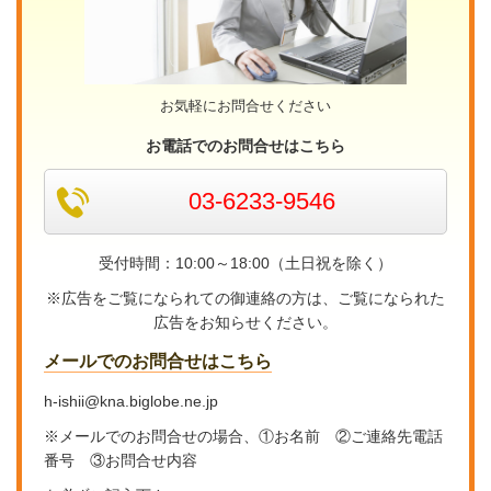
お気軽にお問合せください
お電話でのお問合せはこちら
03-6233-9546
受付時間：10:00～18:00（土日祝を除く）
※広告をご覧になられての御連絡の方は、ご覧になられた
広告をお知らせください。
メールでのお問合せはこちら
h-ishii@kna.biglobe.ne.jp
※メールでのお問合せの場合、①お名前 ②ご連絡先電話
番号 ③お問合せ内容