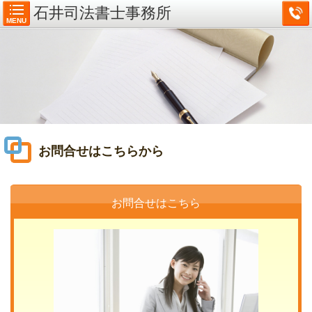
石井司法書士事務所
MENU
お問合せはこちらから
お問合せはこちら