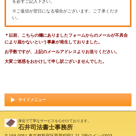
を必ずご記入下さい。
※ご返信が翌日になる場合がございます。ご了承くださ
い。
＊以前、こちらの欄にありましたフォームからのメールが不具合
により届かないという事象が発生しておりました。
お手数ですが、上記のメールアドレスよりお送りください。
大変ご迷惑をおかけして申し訳ございませんでした。
サイドメニュー
身近で丁寧なサービスを心がけております。
石井司法書士事務所
〒169-0051 東京都新宿区西早稲田1-21-2南ウイング603